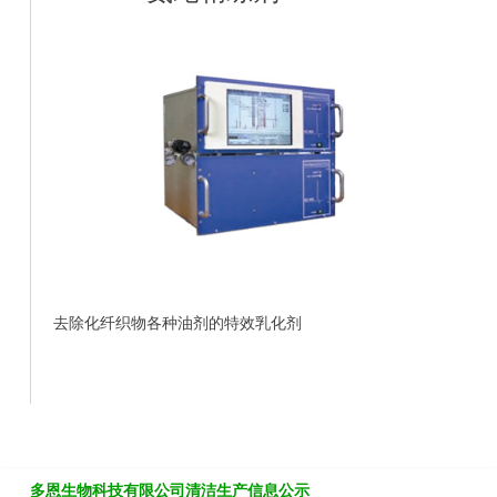
去除化纤织物各种油剂的特效乳化剂
多恩生物科技有限公司清洁生产信息公示