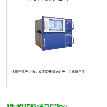
适用于化纤织物，显著提升织物的干、湿摩擦牢度
多恩生物科技有限公司清洁生产信息公示