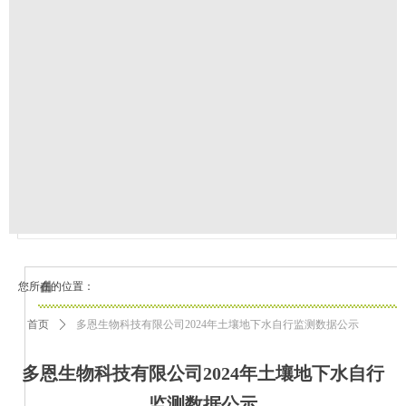
您所在的位置：
首页
ꄲ
多恩生物科技有限公司2024年土壤地下水自行监测数据公示
多恩生物科技有限公司2024年土壤地下水自行
监测数据公示