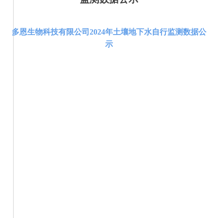
多恩生物科技有限公司2024年土壤地下水自行监测数据公
示